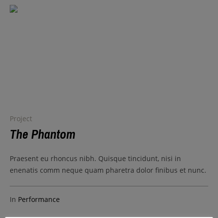
Project
The Phantom
Praesent eu rhoncus nibh. Quisque tincidunt, nisi in
enenatis comm neque quam pharetra dolor finibus et nunc.
In
Performance