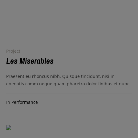
Project
Les Miserables
Praesent eu rhoncus nibh. Quisque tincidunt, nisi in
enenatis comm neque quam pharetra dolor finibus et nunc.
In
Performance