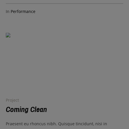
In
Performance
Project
Coming Clean
Praesent eu rhoncus nibh. Quisque tincidunt, nisi in