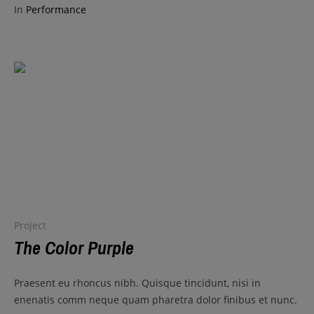
In
Performance
Project
The Color Purple
Praesent eu rhoncus nibh. Quisque tincidunt, nisi in
enenatis comm neque quam pharetra dolor finibus et nunc.