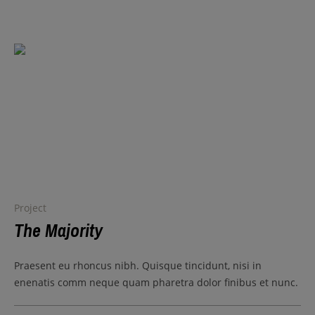
Project
The Majority
Praesent eu rhoncus nibh. Quisque tincidunt, nisi in
enenatis comm neque quam pharetra dolor finibus et nunc.