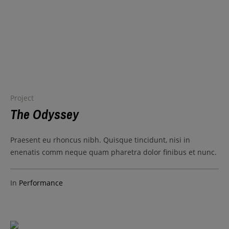
Project
The Odyssey
Praesent eu rhoncus nibh. Quisque tincidunt, nisi in
enenatis comm neque quam pharetra dolor finibus et nunc.
In
Performance