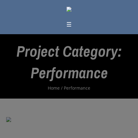
Project Category:
Performance
Home
/
Performance