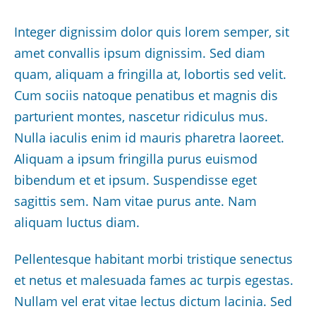
Integer dignissim dolor quis lorem semper, sit
amet convallis ipsum dignissim. Sed diam
quam, aliquam a fringilla at, lobortis sed velit.
Cum sociis natoque penatibus et magnis dis
parturient montes, nascetur ridiculus mus.
Nulla iaculis enim id mauris pharetra laoreet.
Aliquam a ipsum fringilla purus euismod
bibendum et et ipsum. Suspendisse eget
sagittis sem. Nam vitae purus ante. Nam
aliquam luctus diam.
Pellentesque habitant morbi tristique senectus
et netus et malesuada fames ac turpis egestas.
Nullam vel erat vitae lectus dictum lacinia. Sed