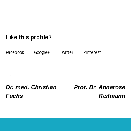
Like this profile?
Facebook
Google+
Twitter
Pinterest
Dr. med. Christian
Prof. Dr. Annerose
Fuchs
Keilmann