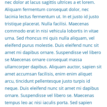
nec dolor at lacus sagittis ultrices a et lorem.
Aliquam fermentum consequat dolor, nec
lacinia lectus fermentum ut. In et justo id justo
tristique placerat. Nulla facilisi. Maecenas
commodo erat in nisi vehicula lobortis in vitae
urna. Sed rhoncus mi quis nulla aliquam, vel
eleifend purus molestie. Duis eleifend nunc sit
amet mi dapibus ornare. Suspendisse vel libero
se Maecenas ornare consequat massa
ullamcorper dapibus. Aliquam auctor, sapien sit
amet accumsan facilisis, enim enim aliquet
arcu, tincidunt pellentesque justo turpis id
neque. Duis eleifend nunc sit amet mi dapibus
ornare. Suspendisse vel libero se. Maecenas
tempus leo ac nisi iaculis porta. Sed sapien