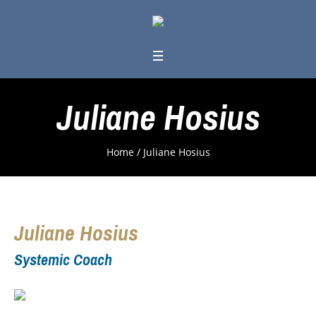
Juliane Hosius
Home
/
Juliane Hosius
Juliane Hosius
Systemic Coach