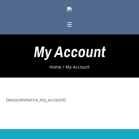
My Account
Home
/
My Account
[woocommerce_my_account]