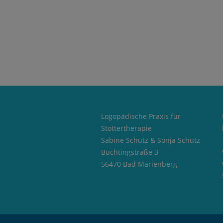
Logopädische Praxis für
Stottertherapie
Sabine Schütz & Sonja Schütz
Büchtingstraße 3
56470 Bad Marienberg