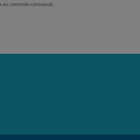
p ex ea commodo consequat.